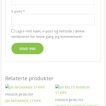
E-post
*
Lagre mitt navn, e-post og nettside i denne
nettleseren for neste gang jeg kommenterer.
Relaterte produkter
FARGEDE JJN BELTER
FARGEDE JJN BELTER
JJN M/ORANGE STRIPE
JJN BELTE M/BRUN STRIPE