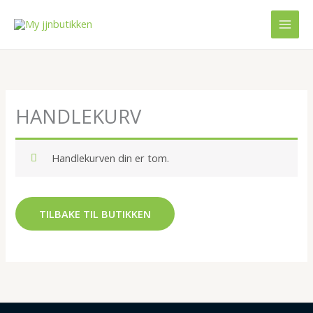
Hopp
MAI
rett
MEN
til
innholdet
HANDLEKURV
Handlekurven din er tom.
TILBAKE TIL BUTIKKEN