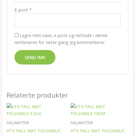
E-post
*
Lagre mitt navn, e-post og nettside i denne
nettleseren for neste gang jeg kommenterer.
Relaterte produkter
FALLMATTER
FALLMATTER
ATX FALL MAT FOLDABLE
ATX FALL MAT FOLDABLE